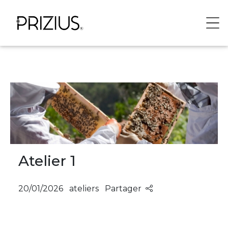
Panneau de gestion des cookies
Atelier 1
20/01/2026
ateliers
Partager