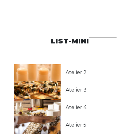
LIST-MINI
Atelier 2
Atelier 3
Atelier 4
Atelier 5