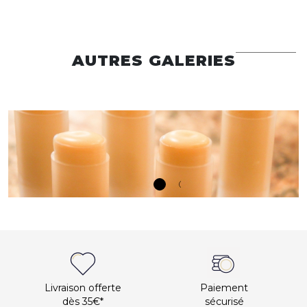
AUTRES GALERIES
Livraison offerte
Paiement
dès 35€*
sécurisé