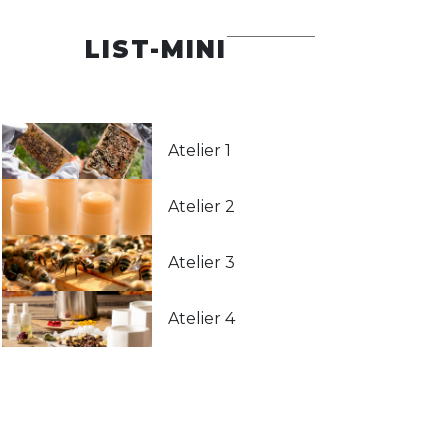
LIST-MINI
Atelier 1
Atelier 2
Atelier 3
Atelier 4