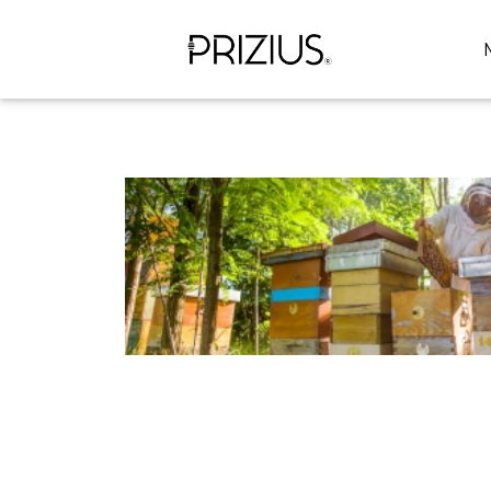
Panneau de gestion des cookies