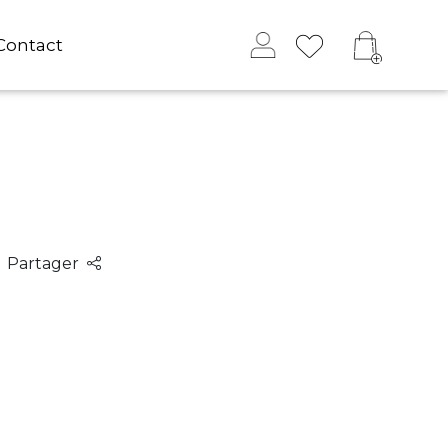
Contact
Partager