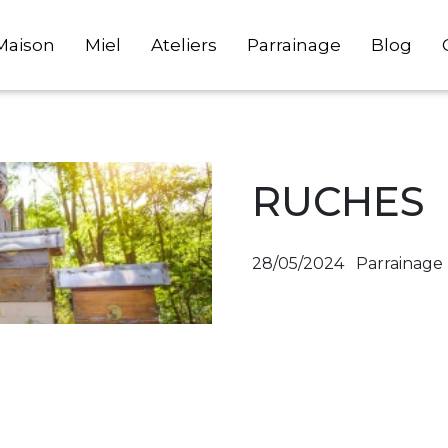
Maison
Miel
Ateliers
Parrainage
Blog
RUCHES
28/05/2024
Parrainage