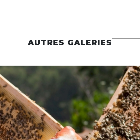
AUTRES GALERIES