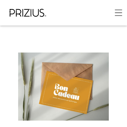
Panneau de gestion des cookies