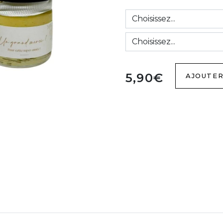
5,90€
AJOUTER