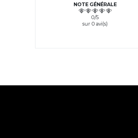
NOTE GÉNÉRALE
0/5
sur 0 avi(s)