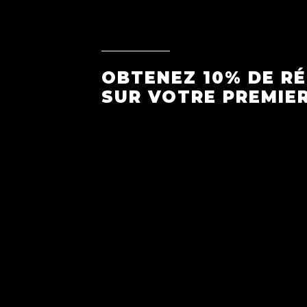
OBTENEZ 10% DE R
SUR VOTRE PREMIE