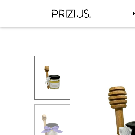
Panneau de gestion des cookies