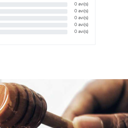
0 avi(s)
0 avi(s)
0 avi(s)
0 avi(s)
0 avi(s)