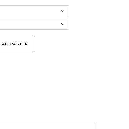
 AU PANIER