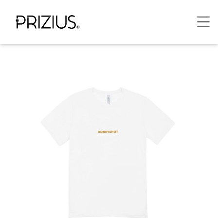
Panneau de gestion des cookies