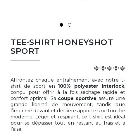
TEE-SHIRT HONEYSHOT
SPORT
Affrontez chaque entraînement avec notre
t-
shirt de sport
en
100% polyester interlock
,
conçu pour offrir à la fois
séchage rapide et
confort optimal
. Sa
coupe sportive
assure une
grande liberté de mouvement, tandis que
l’imprimé devant et derrière apporte une touche
moderne. Léger et respirant, ce t-shirt est idéal
pour se dépasser tout en restant au frais et à
l'aise.