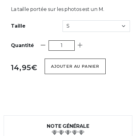
La taille portée sur les photos est un M.
Taille
Quantité
14,95€
AJOUTER AU PANIER
NOTE GÉNÉRALE