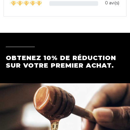
0 avi(s)
OBTENEZ 10% DE RÉDUCTION
SUR VOTRE PREMIER ACHAT.