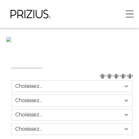
Panneau de gestion des cookies