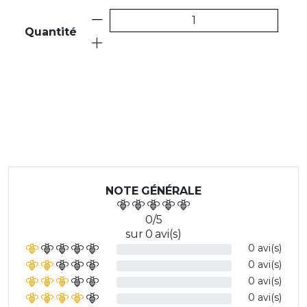
Quantité
NOTE GÉNÉRALE
0/5
sur 0 avi(s)
0 avi(s)
0 avi(s)
0 avi(s)
0 avi(s)