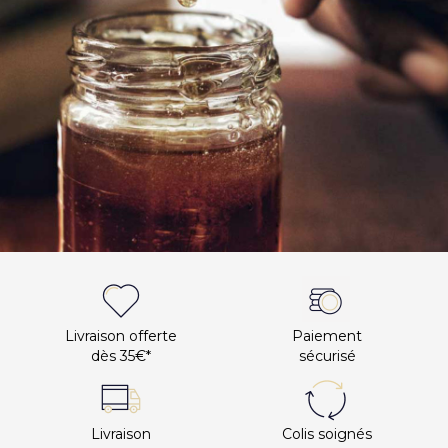
Livraison offerte
Paiement
dès 35€*
sécurisé
Livraison
Colis soignés